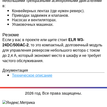
небольшими трехфазными асинхронными двигателями
в:
Конвейерных лентах (где нужен реверс).
Приводах задвижек и клапанов.
Насосах и вентиляторах.
Упаковочных машинах.
Резюме
Если у вас в проекте или щите стоит
ELR W3-
24DC/500AC-2
, то это компактный, долговечный модуль
для управления реверсом небольшого мотора с током
до 2,4 А, который экономит место в шкафу и не требует
частого обслуживания.
Документация
Техническое описание
2026 год. Все права защищены.