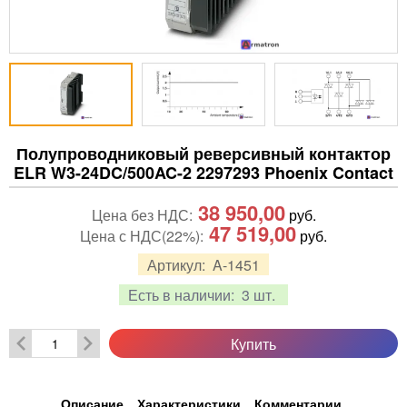
Полупроводниковый реверсивный контактор
ELR W3-24DC/500AC-2 2297293 Phoenix Contact
38 950,00
Цена без НДС:
руб.
47 519,00
Цена с НДС(22%):
руб.
Артикул:
A-1451
Есть в наличии:
3 шт.
Купить
Описание
Характеристики
Комментарии