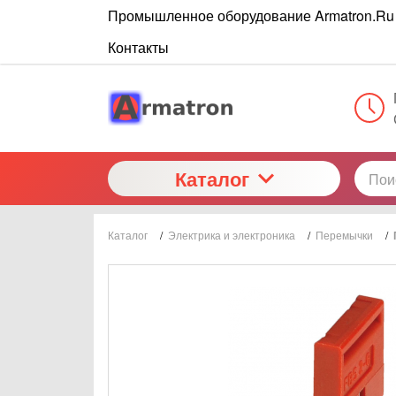
Промышленное оборудование Armatron.Ru
Контакты
Каталог
Каталог
/
Электрика и электроника
/
Перемычки
/