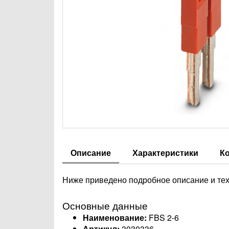
Описание
Характеристики
К
Ниже приведено подробное описание и тех
Основные данные
Наименование:
FBS 2-6
Артикул:
3030336