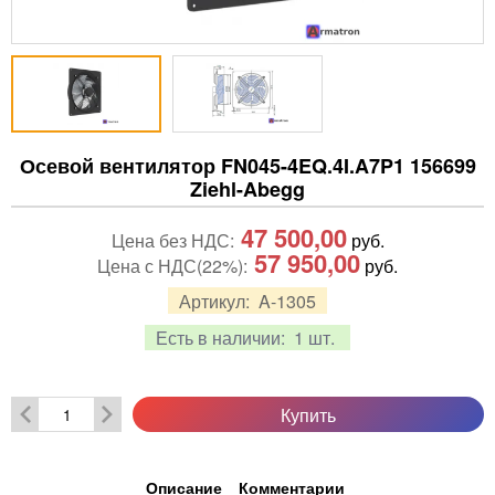
Осевой вентилятор FN045-4EQ.4I.A7P1 156699
Ziehl-Abegg
47 500,00
Цена без НДС:
руб.
57 950,00
Цена с НДС(22%):
руб.
Артикул:
A-1305
Есть в наличии:
1 шт.
Купить
Описание
Комментарии