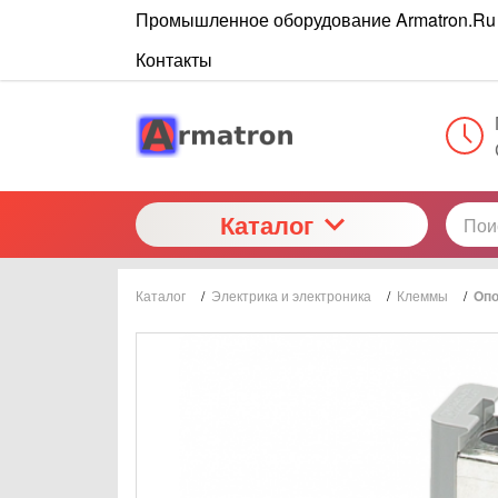
Промышленное оборудование Armatron.Ru
Контакты
Каталог
Каталог
/
Электрика и электроника
/
Клеммы
/
Oпо