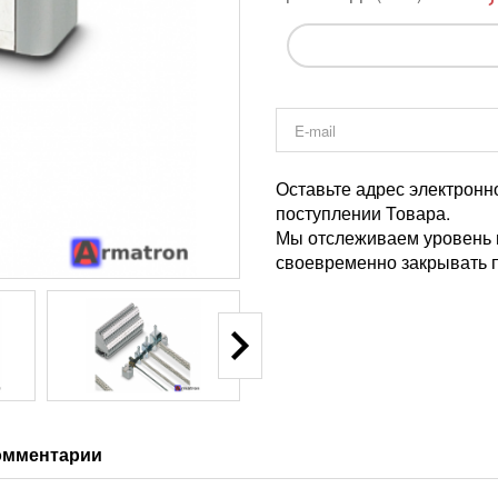
Оставьте адрес электронн
поступлении Товара.
Мы отслеживаем уровень и
своевременно закрывать п
омментарии