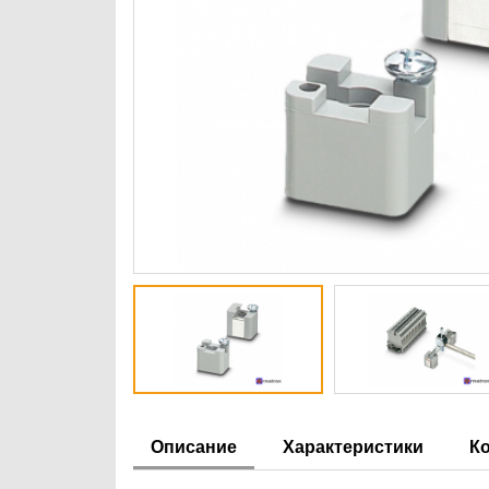
Описание
Характеристики
К