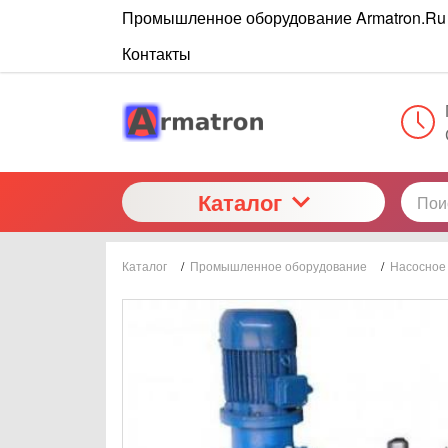
Промышленное оборудование Armatron.Ru
Контакты
Каталог
Каталог
/
Промышленное оборудование
/
Насосное