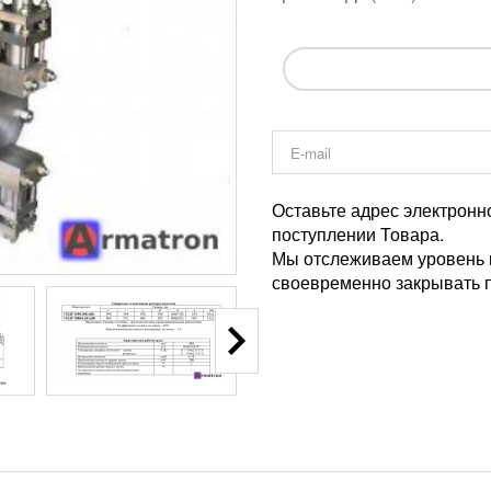
Оставьте адрес электронн
поступлении Товара.
Мы отслеживаем уровень и
своевременно закрывать п