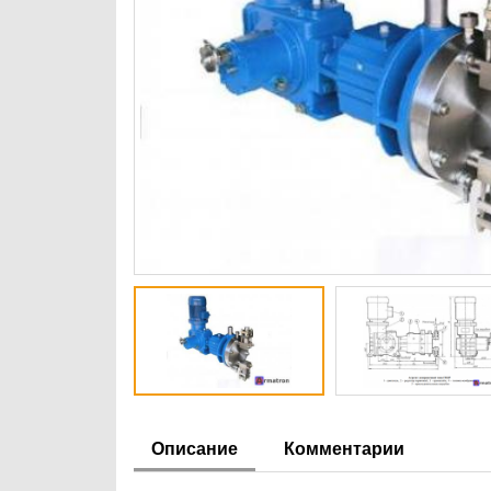
Описание
Комментарии