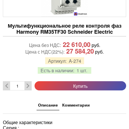
Мультифункциональное реле контроля фаз
Harmony RM35TF30 Schneider Electric
22 610,00
Цена без НДС:
руб.
27 584,20
Цена с НДС(22%):
руб.
Артикул:
A-274
Есть в наличии:
1 шт.
Купить
Описание
Комментарии
Общие характеристики
Серия :