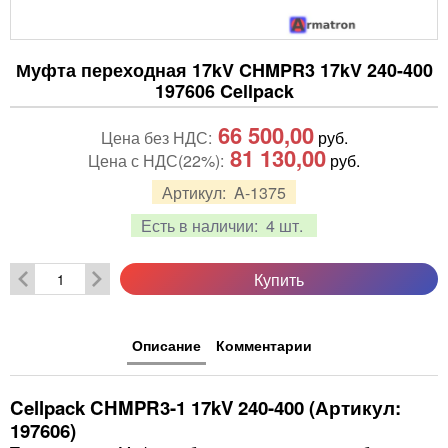
Муфта переходная 17kV CHMPR3 17kV 240-400
197606 Cellpack
66 500,00
Цена без НДС:
руб.
81 130,00
Цена с НДС(22%):
руб.
Артикул:
A-1375
Есть в наличии:
4 шт.
Купить
Описание
Комментарии
Cellpack CHMPR3-1 17kV 240-400 (Артикул:
197606)