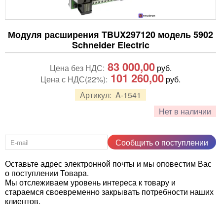
Модуля расширения TBUX297120 модель 5902
Schneider Electric
83 000,00
Цена без НДС:
руб.
101 260,00
Цена с НДС(22%):
руб.
Артикул:
A-1541
Нет в наличии
Сообщить о поступлении
Оставьте адрес электронной почты и мы оповестим Вас
о поступлении Товара.
Мы отслеживаем уровень интереса к товару и
стараемся своевременно закрывать потребности наших
клиентов.