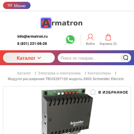
Меню
info@armatron.ru
8 (831) 231-08-28
Войти
Корзина (
0
)
Каталог
Каталог
/
Электрика и электроника
/
Контроллеры
/
Модуля расширения TBUX297120 модель 5902 Schneider Electric
В ИЗБРАННОЕ