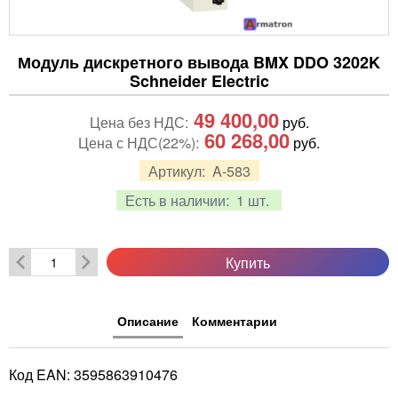
Модуль дискретного вывода BMX DDO 3202K
Schneider Electric
49 400,00
Цена без НДС:
руб.
60 268,00
Цена с НДС(22%):
руб.
Артикул:
A-583
Есть в наличии:
1 шт.
Купить
Описание
Комментарии
Код EAN: 3595863910476