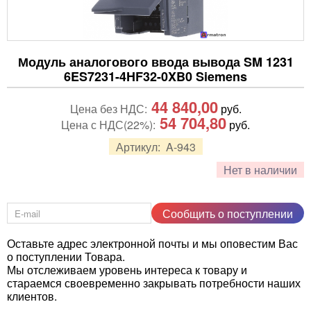
Модуль аналогового ввода вывода SM 1231
6ES7231-4HF32-0XB0 Siemens
44 840,00
Цена без НДС:
руб.
54 704,80
Цена с НДС(22%):
руб.
Артикул:
A-943
Нет в наличии
Сообщить о поступлении
Оставьте адрес электронной почты и мы оповестим Вас
о поступлении Товара.
Мы отслеживаем уровень интереса к товару и
стараемся своевременно закрывать потребности наших
клиентов.