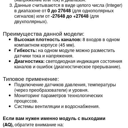
Данные считываются в виде целого числа (Integer)
в диапазоне от
0 до 27648
(для однополярных
сигналов) или от
-27648 до +27648
(для
двухполярных).
Преимущества данной модели:
Высокая плотность каналов:
8 входов в одном
компактном корпусе (45 мм).
Гибкость:
на одном модуле можно разместить
датчики тока и напряжения.
Диагностика:
светодиодная индикация состояния
каналов и ошибок (диагностическое прерывание).
Типовое применение:
Подключение датчиков давления, температуры
(через преобразователи) и уровня.
Мониторинг параметров технологических
процессов.
Системы вентиляции и водоснабжения.
Если вам нужен именно модуль с выходами
(AQ),
обратите внимание на: