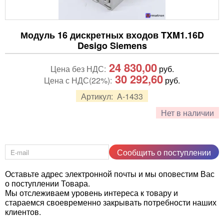
Модуль 16 дискретных входов TXM1.16D
Desigo Siemens
24 830,00
Цена без НДС:
руб.
30 292,60
Цена с НДС(22%):
руб.
Артикул:
A-1433
Нет в наличии
Сообщить о поступлении
Оставьте адрес электронной почты и мы оповестим Вас
о поступлении Товара.
Мы отслеживаем уровень интереса к товару и
стараемся своевременно закрывать потребности наших
клиентов.