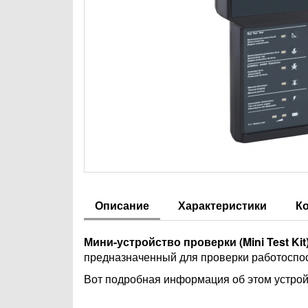
Описание
Характеристики
К
Мини-устройство проверки (Mini Test Kit
предназначенный для проверки работоспо
Вот подробная информация об этом устрой