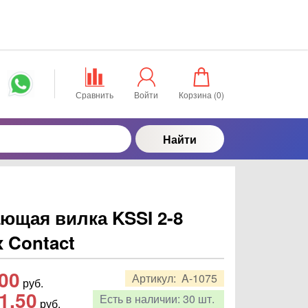
Сравнить
Войти
Корзина (
0
)
Найти
ющая вилка KSSI 2-8
x Contact
,00
Артикул:
A-1075
руб.
1,50
Есть в наличии:
30 шт.
руб.