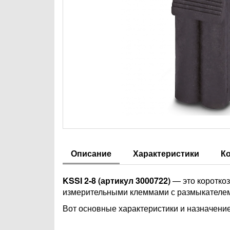
Описание
Характеристики
К
KSSI 2-8 (артикул 3000722)
— это коротко
измерительными клеммами с размыкателе
Вот основные характеристики и назначение