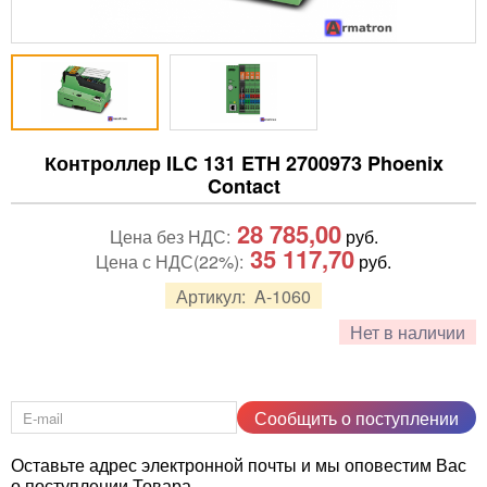
Контроллер ILC 131 ETH 2700973 Phoenix
Contact
28 785,00
Цена без НДС:
руб.
35 117,70
Цена с НДС(22%):
руб.
Артикул:
A-1060
Нет в наличии
Сообщить о поступлении
Оставьте адрес электронной почты и мы оповестим Вас
о поступлении Товара.