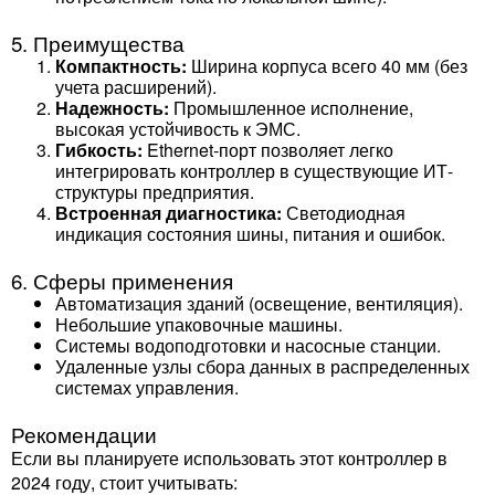
5. Преимущества
Компактность:
Ширина корпуса всего 40 мм (без
учета расширений).
Надежность:
Промышленное исполнение,
высокая устойчивость к ЭМС.
Гибкость:
Ethernet-порт позволяет легко
интегрировать контроллер в существующие ИТ-
структуры предприятия.
Встроенная диагностика:
Светодиодная
индикация состояния шины, питания и ошибок.
6. Сферы применения
Автоматизация зданий (освещение, вентиляция).
Небольшие упаковочные машины.
Системы водоподготовки и насосные станции.
Удаленные узлы сбора данных в распределенных
системах управления.
Рекомендации
Если вы планируете использовать этот контроллер в
2024 году, стоит учитывать: