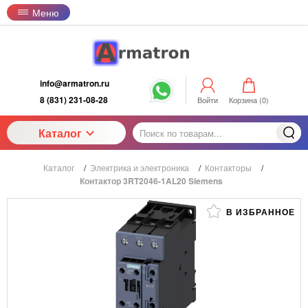
Меню
info@armatron.ru
8 (831) 231-08-28
Войти
Корзина (
0
)
Каталог
Каталог
/
Электрика и электроника
/
Контакторы
/
Контактор 3RT2046-1AL20 Siemens
В ИЗБРАННОЕ