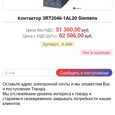
Контактор 3RT2046-1AL20 Siemens
51 300,00
Цена без НДС:
руб.
62 586,00
Цена с НДС(22%):
руб.
Артикул:
A-896
Нет в наличии
Сообщить о поступлении
Оставьте адрес электронной почты и мы оповестим Вас
о поступлении Товара.
Мы отслеживаем уровень интереса к товару и
стараемся своевременно закрывать потребности наших
клиентов.