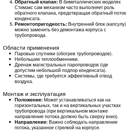
Обратный клапан:
В биметаллических моделях
Стимакс сам механизм часто выполняет роль
обратного клапана, предотвращая обратный поток
конденсата.
Ремонтопригодность:
Внутренний блок (капсулу)
можно заменить без демонтажа корпуса с
трубопровода.
Области применения
Паровые спутники (обогрев трубопроводов).
Небольшие теплообменники.
Дренаж магистральных паропроводов (где
допустим небольшой подпор конденсата).
Системы, где требуется эффективный отвод
воздуха.
Монтаж и эксплуатация
Положение:
Может устанавливаться как на
горизонтальных, так и на вертикальных участках
трубопровода (при вертикальном монтаже
направление потока должно быть сверху вниз).
Направление:
Важно соблюдать направление
потока, указанное стрелкой на корпусе.