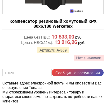
Компенсатор резиновый хомутовый КРХ
80x6.180 Werkeflex
10 833,00
Цена без НДС:
руб.
13 216,26
Цена с НДС(22%):
руб.
Артикул:
A-869
Нет в наличии
Сообщить о поступлении
Оставьте адрес электронной почты и мы оповестим Вас
о поступлении Товара.
Мы отслеживаем уровень интереса к товару и
стараемся своевременно закрывать потребности наших
клиентов.