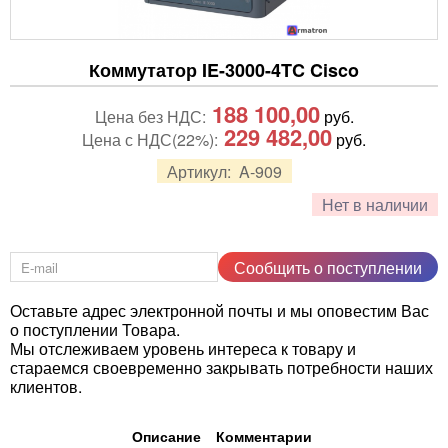
Коммутатор IE-3000-4TC Cisco
188 100,00
Цена без НДС:
руб.
229 482,00
Цена с НДС(22%):
руб.
Артикул:
A-909
Нет в наличии
Сообщить о поступлении
Оставьте адрес электронной почты и мы оповестим Вас
о поступлении Товара.
Мы отслеживаем уровень интереса к товару и
стараемся своевременно закрывать потребности наших
клиентов.
Описание
Комментарии