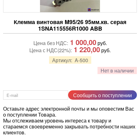
Клемма винтовая M95/26 95мм.кв. серая
1SNA115556R1000 ABB
1 000,00
Цена без НДС:
руб.
1 220,00
Цена с НДС(22%):
руб.
Артикул:
A-500
Нет в наличии
Сообщить о поступлении
Оставьте адрес электронной почты и мы оповестим Вас
о поступлении Товара.
Мы отслеживаем уровень интереса к товару и
стараемся своевременно закрывать потребности наших
клиентов.