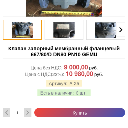
Клапан запорный мембранный фланцевый
667/80/D DN80 PN10 GEMU
9 000,00
Цена без НДС:
руб.
10 980,00
Цена с НДС(22%):
руб.
Артикул:
A-25
Есть в наличии:
3 шт.
Купить