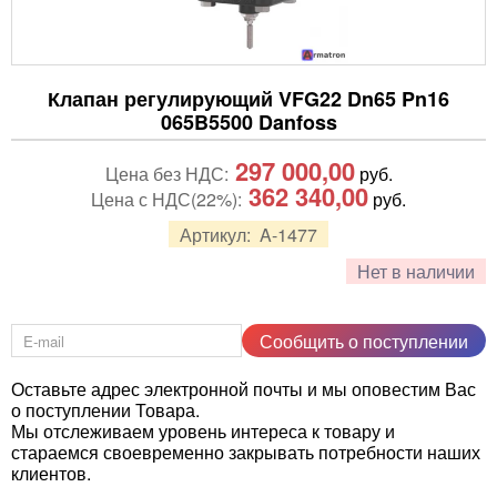
Клапан регулирующий VFG22 Dn65 Pn16
065B5500 Danfoss
297 000,00
Цена без НДС:
руб.
362 340,00
Цена с НДС(22%):
руб.
Артикул:
A-1477
Нет в наличии
Сообщить о поступлении
Оставьте адрес электронной почты и мы оповестим Вас
о поступлении Товара.
Мы отслеживаем уровень интереса к товару и
стараемся своевременно закрывать потребности наших
клиентов.