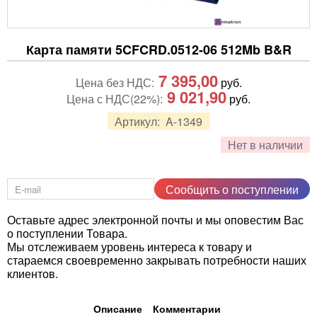
Карта памяти 5CFCRD.0512-06 512Mb B&R
7 395,00
Цена без НДС:
руб.
9 021,90
Цена с НДС(22%):
руб.
Артикул:
A-1349
Нет в наличии
Сообщить о поступлении
Оставьте адрес электронной почты и мы оповестим Вас
о поступлении Товара.
Мы отслеживаем уровень интереса к товару и
стараемся своевременно закрывать потребности наших
клиентов.
Описание
Комментарии