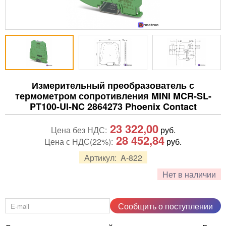
Измерительный преобразователь с
термометром сопротивления MINI MCR-SL-
PT100-UI-NC 2864273 Phoenix Contact
23 322,00
Цена без НДС:
руб.
28 452,84
Цена с НДС(22%):
руб.
Артикул:
A-822
Нет в наличии
Сообщить о поступлении