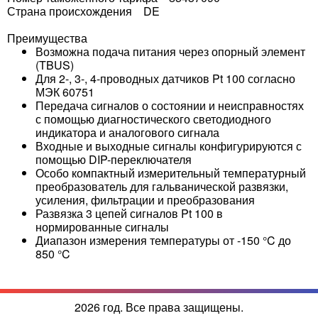
Страна происхождения DE
Преимущества
Возможна подача питания через опорный элемент
(TBUS)
Для 2-, 3-, 4-проводных датчиков Pt 100 согласно
МЭК 60751
Передача сигналов о состоянии и неисправностях
с помощью диагностического светодиодного
индикатора и аналогового сигнала
Входные и выходные сигналы конфигурируются с
помощью DIP-переключателя
Особо компактный измерительный температурный
преобразователь для гальванической развязки,
усиления, фильтрации и преобразования
Развязка 3 цепей сигналов Pt 100 в
нормированные сигналы
Диапазон измерения температуры от -150 °C до
850 °C
2026 год. Все права защищены.