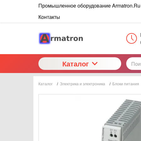
Промышленное оборудование Armatron.Ru
Контакты
Каталог
Каталог
/
Электрика и электроника
/
Блоки питания