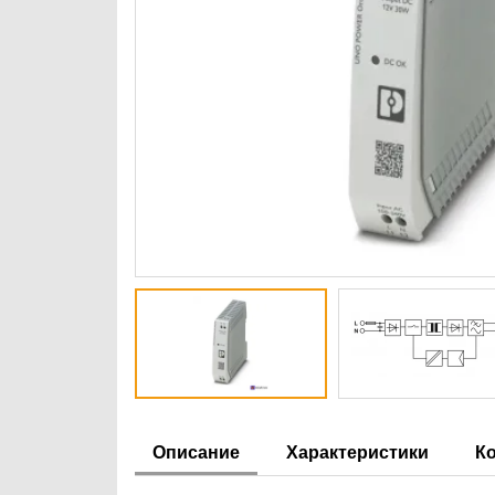
Описание
Характеристики
К