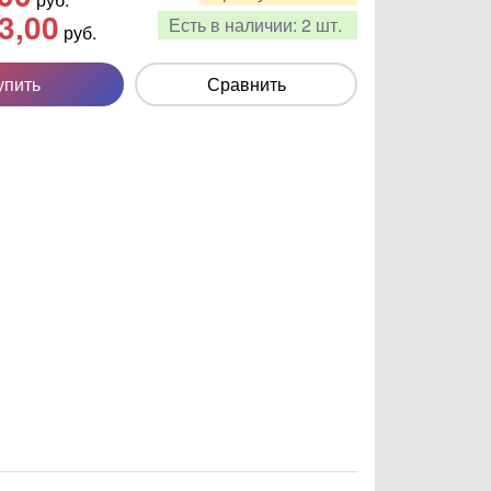
3,00
Есть в наличии:
2 шт.
руб.
упить
Сравнить