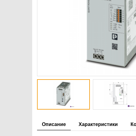
Описание
Характеристики
К