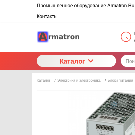
Промышленное оборудование Armatron.Ru
Контакты
Каталог
Каталог
/
Электрика и электроника
/
Блоки питания