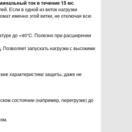
минальный ток в течение 15 мс
.
й. Если в одной из веток нагрузки
омат именно этой ветки, не отключая всю
атуре до +40°C. Полезно при расширении
д
. Позволяет запускать нагрузки с высокими
кие характеристики защиты, даже не
ском состоянии (например, перегрузке) до
ям.