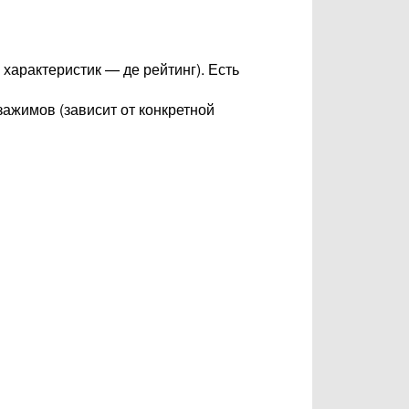
 характеристик — де рейтинг). Есть
ажимов (зависит от конкретной