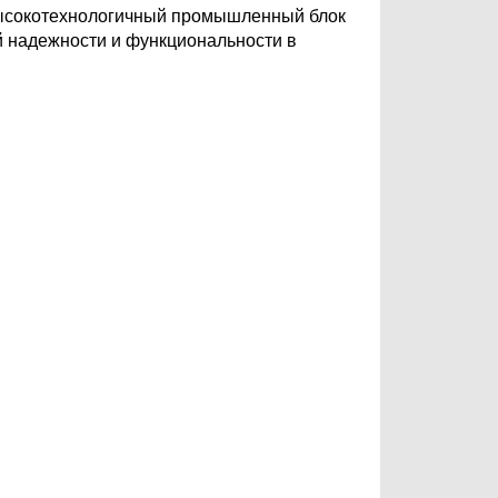
ысокотехнологичный промышленный блок
 надежности и функциональности в