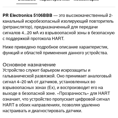
PR Electronics 5106BBB
— это высококачественный 2-
канальный искробезопасный изолирующий повторитель
(ретранслятор), предназначенный для передачи
сигналов 4...20 мА из взрывоопасной зоны в безопасную
с поддержкой протокола HART.
Ниже приведено подробное описание характеристик,
функций и областей применения данного устройства.
Основное назначение
Устройство служит барьером искрозащиты и
гальванической развязкой. Оно принимает аналоговый
сигнал 4–20 мА от датчиков, установленных во
взрывоопасных зонах (Ex), и воспроизводит его на
выходе в безопасной зоне. «Прозрачность» для HART
означает, что устройство пропускает цифровой сигнал
HART в обоих направлениях, позволяя удаленно
настраивать и диагностировать датчики.