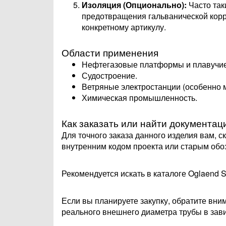
Изоляция (Опционально):
Часто так
предотвращения гальванической корро
конкретному артикулу.
Области применения
Нефтегазовые платформы и плавучие
Судостроение.
Ветряные электростанции (особенно 
Химическая промышленность.
Как заказать или найти документац
Для точного заказа данного изделия вам, с
внутренним кодом проекта или старым обо
Рекомендуется искать в каталоге Oglaend 
Если вы планируете закупку, обратите вни
реального внешнего диаметра трубы в зави