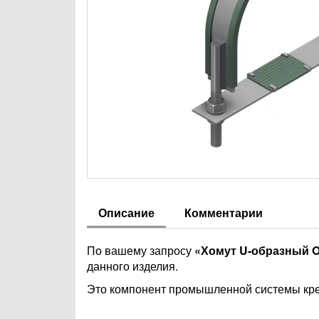
Описание
Комментарии
По вашему запросу
«Хомут U-образный OP
данного изделия.
Это компонент промышленной системы кре