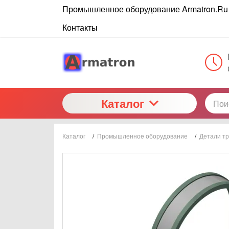
Промышленное оборудование Armatron.Ru
Контакты
Каталог
Каталог
/
Промышленное оборудование
/
Детали т