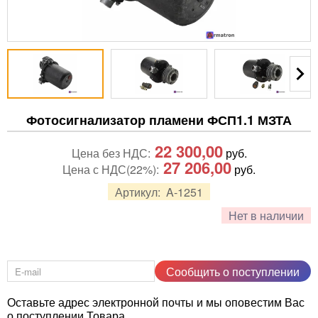
Фотосигнализатор пламени ФСП1.1 МЗТА
22 300,00
Цена без НДС:
руб.
27 206,00
Цена с НДС(22%):
руб.
Артикул:
A-1251
Нет в наличии
Сообщить о поступлении
Оставьте адрес электронной почты и мы оповестим Вас
о поступлении Товара.