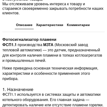
Мы отслеживаем уровень интереса к товару и
стараемся своевременно закрывать потребности наших
клиентов.
Описание
Характеристики
Комментарии
Фотосигнализатор пламени
ФСП1.1
производства
МЗТА
(Московский завод
тепловой автоматики) — это датчик, предназначенный
для контроля наличия пламени в топках котлоагрегатов
и промышленных печей.
Ниже приведена основная техническая информация,
характеристики и особенности применения этого
прибора.
1. Назначение
ФСП1.1 используется в системах защиты и автоматики
котельного оборудования. Его главная задача —
детектировать наличие или отсутствие пламени горелки.