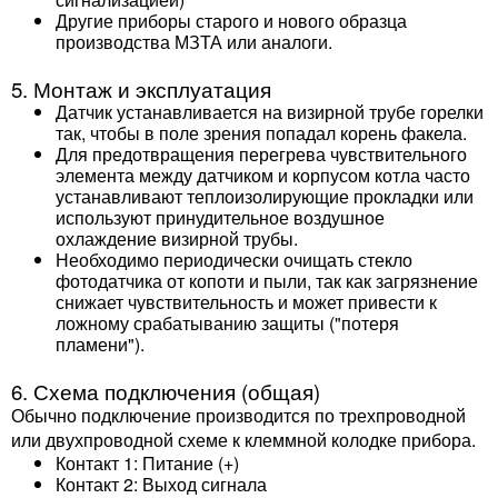
Другие приборы старого и нового образца
производства МЗТА или аналоги.
5. Монтаж и эксплуатация
Датчик устанавливается на визирной трубе горелки
так, чтобы в поле зрения попадал корень факела.
Для предотвращения перегрева чувствительного
элемента между датчиком и корпусом котла часто
устанавливают теплоизолирующие прокладки или
используют принудительное воздушное
охлаждение визирной трубы.
Необходимо периодически очищать стекло
фотодатчика от копоти и пыли, так как загрязнение
снижает чувствительность и может привести к
ложному срабатыванию защиты ("потеря
пламени").
6. Схема подключения (общая)
Обычно подключение производится по трехпроводной
или двухпроводной схеме к клеммной колодке прибора.
Контакт 1: Питание (+)
Контакт 2: Выход сигнала