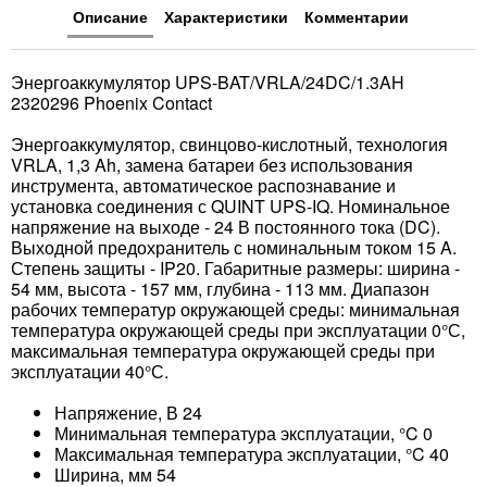
Описание
Характеристики
Комментарии
Энергоаккумулятор UPS-BAT/VRLA/24DC/1.3AH
2320296 Phoenix Contact
Энергоаккумулятор, свинцово-кислотный, технология
VRLA, 1,3 Ah, замена батареи без использования
инструмента, автоматическое распознавание и
установка соединения с QUINT UPS-IQ. Номинальное
напряжение на выходе - 24 В постоянного тока (DC).
Выходной предохранитель с номинальным током 15 A.
Степень защиты - IP20. Габаритные размеры: ширина -
54 мм, высота - 157 мм, глубина - 113 мм. Диапазон
рабочих температур окружающей среды: минимальная
температура окружающей среды при эксплуатации 0°С,
максимальная температура окружающей среды при
эксплуатации 40°С.
Напряжение, В 24
Минимальная температура эксплуатации, °C 0
Максимальная температура эксплуатации, °C 40
Ширина, мм 54