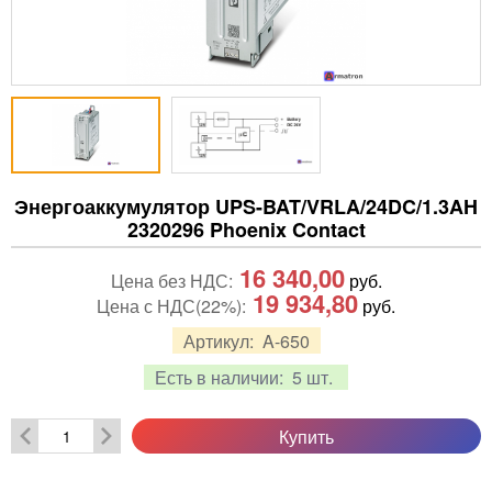
Энергоаккумулятор UPS-BAT/VRLA/24DC/1.3AH
2320296 Phoenix Contact
16 340,00
Цена без НДС:
руб.
19 934,80
Цена с НДС(22%):
руб.
Артикул:
A-650
Есть в наличии:
5 шт.
Купить