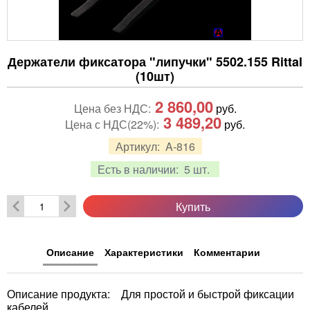
Держатели фиксатора "липучки" 5502.155 Rittal
(10шт)
2 860,00
Цена без НДС:
руб.
3 489,20
Цена с НДС(22%):
руб.
Артикул:
A-816
Есть в наличии:
5 шт.
Купить
Описание
Характеристики
Комментарии
Описание продукта: Для простой и быстрой фиксации
кабелей.