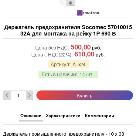
Держатель предохранителя Socomec 57010015
32A для монтажа на рейку 1P 690 В
500,00
Цена без НДС:
руб.
610,00
Цена с НДС(22%):
руб.
Артикул:
A-524
Есть в наличии:
14 шт.
Купить
Описание
Характеристики
Комментарии
Держатель промышленного предохранителя - 10 x 38