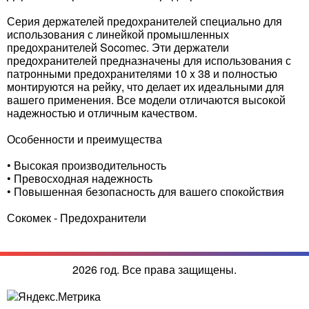
Серия держателей предохранителей специально для
использования с линейкой промышленных
предохранителей Socomec. Эти держатели
предохранителей предназначены для использования с
патронными предохранителями 10 x 38 и полностью
монтируются на рейку, что делает их идеальными для
вашего применения. Все модели отличаются высокой
надежностью и отличным качеством.
Особенности и преимущества
• Высокая производительность
• Превосходная надежность
• Повышенная безопасность для вашего спокойствия
Сокомек - Предохранители
2026 год. Все права защищены.