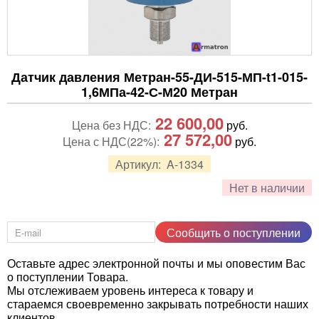
Датчик давления Метран-55-ДИ-515-МП-t1-015-
1,6МПа-42-С-М20 Метран
22 600,00
Цена без НДС:
руб.
27 572,00
Цена с НДС(22%):
руб.
Артикул:
A-1334
Нет в наличии
Сообщить о поступлении
Оставьте адрес электронной почты и мы оповестим Вас
о поступлении Товара.
Мы отслеживаем уровень интереса к товару и
стараемся своевременно закрывать потребности наших
клиентов.