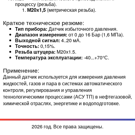
процессу (резьба).
М20х1,5
(метрическая резьба).
Краткое техническое резюме:
Тип прибора:
Датчик избыточного давления.
Диапазон измерения:
от 0 до 16 Бар (1,6 МПа).
Выходной сигнал:
4..20 мА.
Точность:
0,15%.
Резьба штуцера:
М20х1.5.
Температура эксплуатации:
-40...+70°С.
Применение:
Данный датчик используется для измерения давления
жидкостей, газов и пара в системах автоматического
контроля, регулирования и управления
технологическими процессами (АСУ ТП) в нефтегазовой,
химической отраслях, энергетике и водоподготовке.
2026 год. Все права защищены.