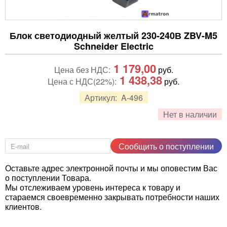
Блок светодиодный желтый 230-240В ZBV-M5
Schneider Electric
1 179,00
Цена без НДС:
руб.
1 438,38
Цена с НДС(22%):
руб.
Артикул:
A-496
Нет в наличии
Сообщить о поступлении
Оставьте адрес электронной почты и мы оповестим Вас
о поступлении Товара.
Мы отслеживаем уровень интереса к товару и
стараемся своевременно закрывать потребности наших
клиентов.