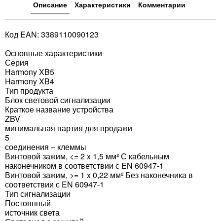
Описание
Характеристики
Комментарии
Код EAN: 3389110090123
Основные характеристики
Серия
Harmony XB5
Harmony XB4
Тип продукта
Блок световой сигнализации
Краткое название устройства
ZBV
минимальная партия для продажи
5
соединения – клеммы
Винтовой зажим, <= 2 x 1,5 мм² С кабельным
наконечником в соответствии с EN 60947-1
Винтовой зажим, >= 1 x 0,22 мм² Без наконечника в
соответствии с EN 60947-1
Тип сигнализации
Постоянный
источник света