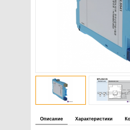
Описание
Характеристики
К