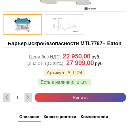
Барьер искробезопасности MTL7787+ Eaton
22 950,00
Цена без НДС:
руб.
27 999,00
Цена с НДС(22%):
руб.
Артикул:
A-1124
Есть в наличии:
2 шт.
Купить
Описание
Характеристики
Комментарии