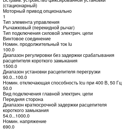
(стационарный)
Моторный привод опционально
1
Тип элемента управления
Рычажковый (перекидной рычаг)
Тип подключения силовой электрич. цепи
Винтовое соединение
Номин. продолжительный ток Iu
100.0
Диапазон регулировки без задержки срабатывания
расцепителя короткого замыкания
1500.0
Диапазон установки расцепителя перегрузки
90.0...100.0
Номин. отключающая способность Icu при 400 В, 50 Гц
50.0
Вид подключения главной электрич. цепи
Передняя сторона
Диапазон краткосрочной задержки расцепителя
короткого замыкания
54.0...1000.0
Номин. напряжение
690.0