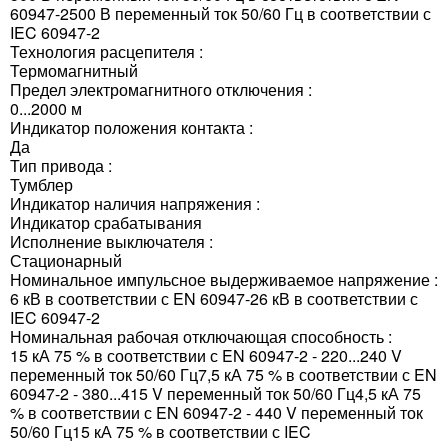
60947-2500 В переменный ток 50/60 Гц в соответствии с
IEC 60947-2
Технология расцепителя :
Термомагнитный
Предел электромагнитного отключения :
0...2000 м
Индикатор положения контакта :
Да
Тип привода :
Тумблер
Индикатор наличия напряжения :
Индикатор срабатывания
Исполнение выключателя :
Стационарный
Номинальное импульсное выдерживаемое напряжение :
6 кВ в соответствии с EN 60947-26 кВ в соответствии с
IEC 60947-2
Номинальная рабочая отключающая способность :
15 кА 75 % в соответствии с EN 60947-2 - 220...240 V
переменный ток 50/60 Гц7,5 кА 75 % в соответствии с EN
60947-2 - 380...415 V переменный ток 50/60 Гц4,5 кА 75
% в соответствии с EN 60947-2 - 440 V переменный ток
50/60 Гц15 кА 75 % в соответствии с IEC