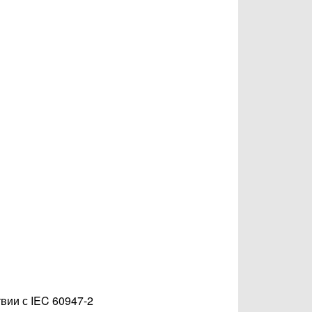
вии с IEC 60947-2