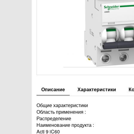
Описание
Характеристики
К
Общие характеристики
Область применения :
Распределение
Наименование продукта :
Acti 9 iC60