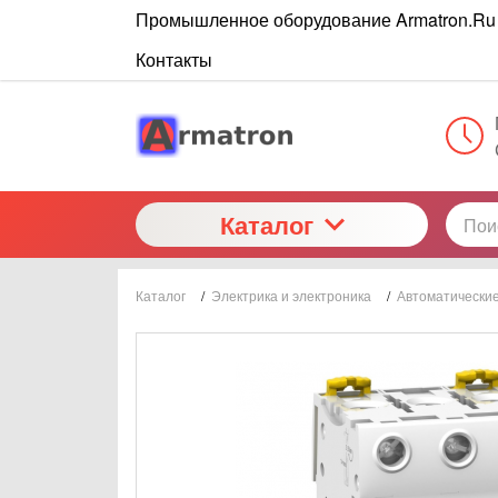
Промышленное оборудование Armatron.Ru
Контакты
Каталог
Каталог
/
Электрика и электроника
/
Автоматически