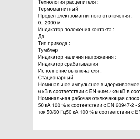
Технология расцепителя :
Термомагнитный
Предел электромагнитного отключения :
0...2000 м
Индикатор положения контакта :
Да
Тип привода :
Тумблер
Индикатор наличия напряжения :
Индикатор срабатывания
Исполнение выключателя :
Стационарный
Номинальное импульсное выдерживаемое 
6 кВ в соответствии с EN 60947-26 кВ в соо
Номинальная рабочая отключающая способ
50 кА 100 % в соответствии с EN 60947-2 - 
ток 50/60 Гц50 кА 100 % в соответствии с E