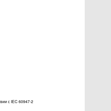
вии с IEC 60947-2