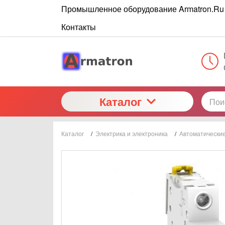
Промышленное оборудование Armatron.Ru
Контакты
Каталог
Каталог
/
Электрика и электроника
/
Автоматически