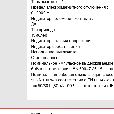
Термомагнитный
Предел электромагнитного отключения :
0...2000 м
Индикатор положения контакта :
Да
Тип привода :
Тумблер
Индикатор наличия напряжения :
Индикатор срабатывания
Исполнение выключателя :
Стационарный
Номинальное импульсное выдерживаемое 
6 кВ в соответствии с EN 60947-26 кВ в соо
Номинальная рабочая отключающая способ
50 кА 100 % в соответствии с EN 60947-2 - 
ток 50/60 Гц50 кА 100 % в соответствии с I