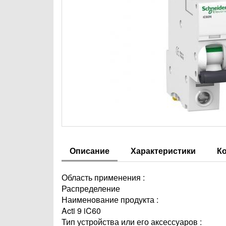
Описание
Характеристики
К
Область применения :
Распределение
Наименование продукта :
Acti 9 iC60
Тип устройства или его аксессуаров :