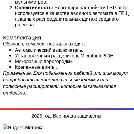
мультиметров.
Селективность:
Благодаря настройкам LSI часто
используется в качестве вводного автомата в ГРЩ
(главных распределительных щитах) среднего
размера.
Комплектация
Обычно в комплект поставки входят:
Автоматический выключатель.
Установленный расцепитель Micrologic 5.3E.
Межфазные перегородки.
Крепежные винты.
Примечание. Для подключения кабелей или шин могут
потребоваться дополнительные клеммы или
полюсные расширители, которые заказываются
отдельно.
2026 год. Все права защищены.