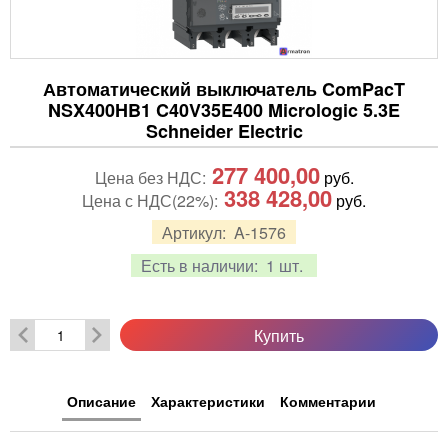
Автоматический выключатель ComPacT
NSX400HB1 C40V35E400 Micrologic 5.3E
Schneider Electric
277 400,00
Цена без НДС:
руб.
338 428,00
Цена с НДС(22%):
руб.
Артикул:
A-1576
Есть в наличии:
1 шт.
Купить
Описание
Характеристики
Комментарии