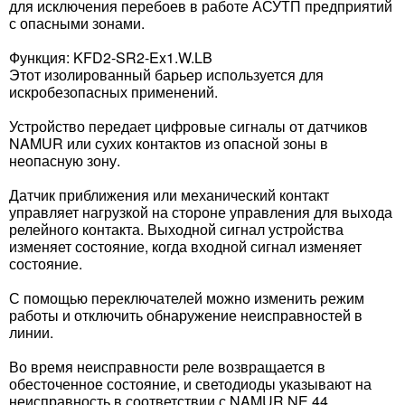
для исключения перебоев в работе АСУТП предприятий
с опасными зонами.
Функция: KFD2-SR2-Ex1.W.LB
Этот изолированный барьер используется для
искробезопасных применений.
Устройство передает цифровые сигналы от датчиков
NAMUR или сухих контактов из опасной зоны в
неопасную зону.
Датчик приближения или механический контакт
управляет нагрузкой на стороне управления для выхода
релейного контакта. Выходной сигнал устройства
изменяет состояние, когда входной сигнал изменяет
состояние.
С помощью переключателей можно изменить режим
работы и отключить обнаружение неисправностей в
линии.
Во время неисправности реле возвращается в
обесточенное состояние, и светодиоды указывают на
неисправность в соответствии с NAMUR NE 44.