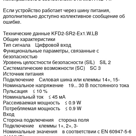
Если устройство работает через шину питания,
дополнительно доступно коллективное сообщение об
ошибке.
Технические данные KFD2-SR2-Ex1.W.LB
Общие характеристики
Тип сигнала Цифровой вход
Функциональные параметры, связанные с
безопасностью
Уровень целостности безопасности (SIL) SIL 2
Систематические возможности (SC) SC 3
Источник питания
Подключение Силовая шина или клеммы 14+, 15-
Номинальное напряжение 19... 30 В постоянного тока
Пульсация ≤ 10 %
Номинальный ток ≤ 45 мА
Рассеиваемая мощность ≤ 0.9 W
Потребляемая мощность ≤ 0.9 W
Вход
Сторона подключения сторона поля
Подключение клеммы 1+, 2+, 3-
Номинальные значения в соответствии с EN 60947-5-6