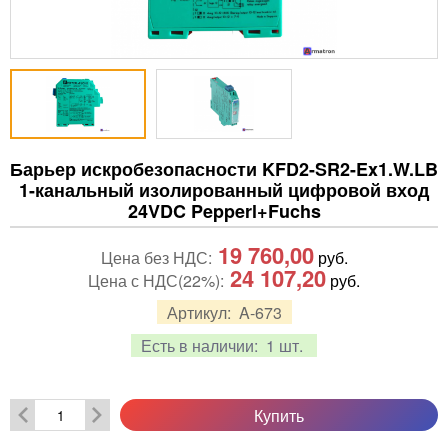
Барьер искробезопасности KFD2-SR2-Ex1.W.LB
1-канальный изолированный цифровой вход
24VDC Pepperl+Fuchs
19 760,00
Цена без НДС:
руб.
24 107,20
Цена с НДС(22%):
руб.
Артикул:
A-673
Есть в наличии:
1 шт.
Купить